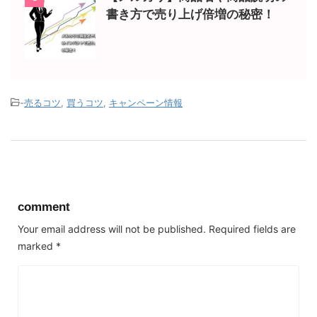
書き方で売り上げ倍増の秘密！
-
売るコツ
,
買うコツ
,
キャンペーン情報
comment
Your email address will not be published.
Required fields are
marked
*