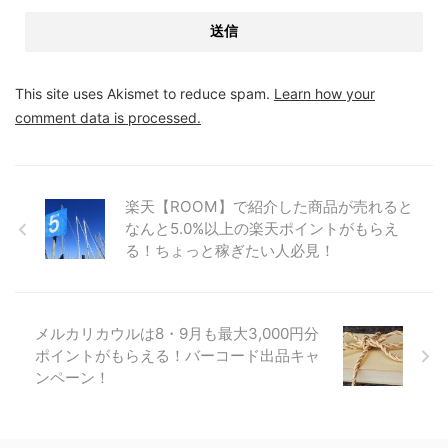
This site uses Akismet to reduce spam.
Learn how your
comment data is processed.
楽天【ROOM】で紹介した商品が売れると
なんと5.0%以上の楽天ポイントがもらえ
る！ちょっと稼ぎたい人必見！
メルカリカウルは8・9月も最大3,000円分
ポイントがもらえる！バーコード出品キャ
ンペーン！