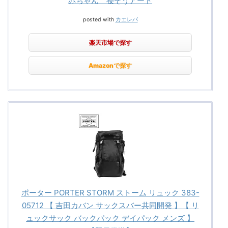
赤ちゃん 寝ぞうアート
posted with
カエレバ
楽天市場で探す
Amazonで探す
ポーター PORTER STORM ストーム リュック 383-
05712 【 吉田カバン サックスバー共同開発 】【 リ
ュックサック バックパック デイパック メンズ 】