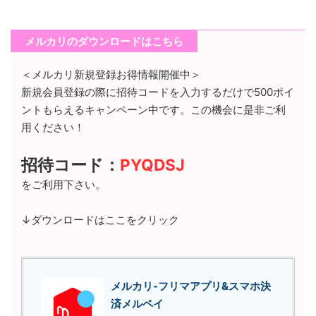
メルカリのダウンロードはこちら
＜メルカリ新規登録お得情報開催中＞
新規会員登録の際に招待コードを入力するだけで500ポイ
ントもらえるキャンペーン中です。この機会に是非ご利
用ください！
招待コード：
PYQDSJ
をご利用下さい。
↓ダウンロードはここをクリック
メルカリ-フリマアプリ&スマホ決
済メルペイ