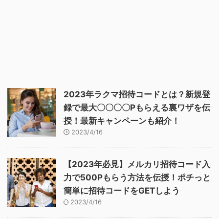
2023年ラクマ招待コードとは？新規登
録で最大〇〇〇〇Pもらえる裏ワザを伝
授！最新キャンペーンも紹介！
2023/4/16
【2023年必見】メルカリ招待コード入
力で500Pもらう方法を伝授！ポチっと
簡単に招待コードをGETしよう
2023/4/16