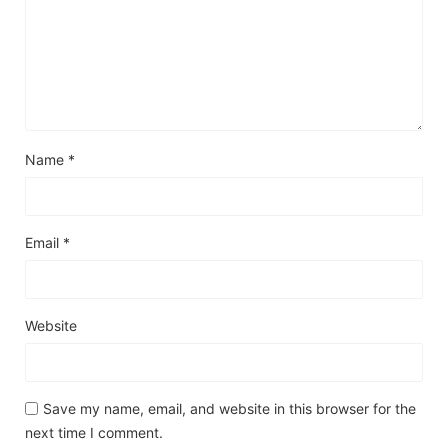
Name
*
Email
*
Website
Save my name, email, and website in this browser for the
next time I comment.