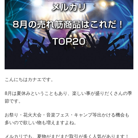
こんにちはカナエです。
8月は夏休みということもあり、楽しい事が盛りだくさんの季
節です。
お祭り・花火大会・音楽フェス・キャンプ等出かける機会も
多いので欲しい物も増えますよね。
メルカリでも、夏物がまだまだ取引が多く人気があります！