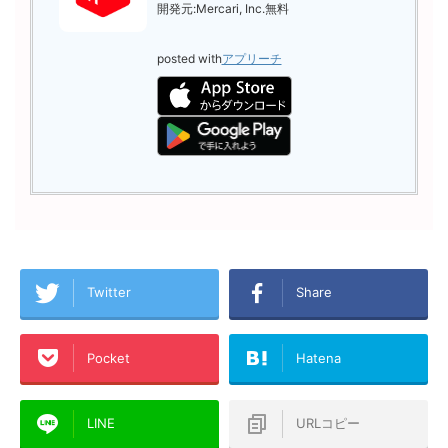
開発元:
Mercari, Inc.
無料
posted with
アプリーチ
Twitter
Share
Pocket
Hatena
LINE
URLコピー