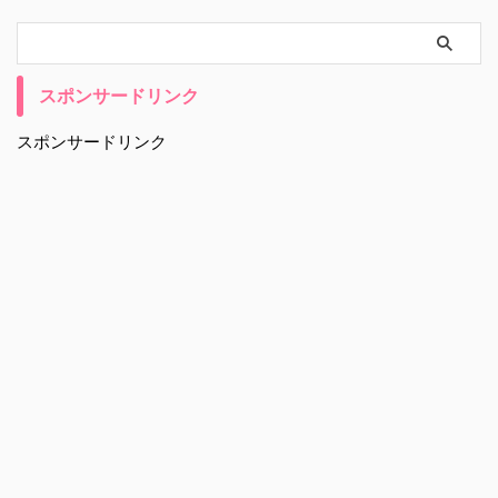
スポンサードリンク
スポンサードリンク