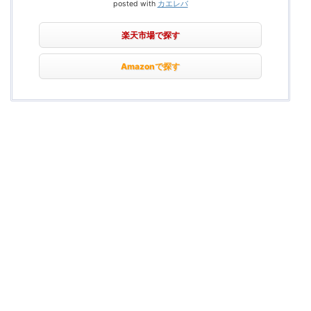
posted with
カエレバ
楽天市場で探す
Amazonで探す