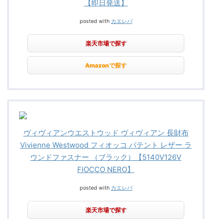
【即日発送】
posted with
カエレバ
楽天市場で探す
Amazonで探す
ヴィヴィアンウエストウッド ヴィヴィアン 長財布
Vivienne Westwood フィオッコ パテント レザー ラ
ウンドファスナー （ブラック）【5140V126V
FIOCCO NERO】
posted with
カエレバ
楽天市場で探す