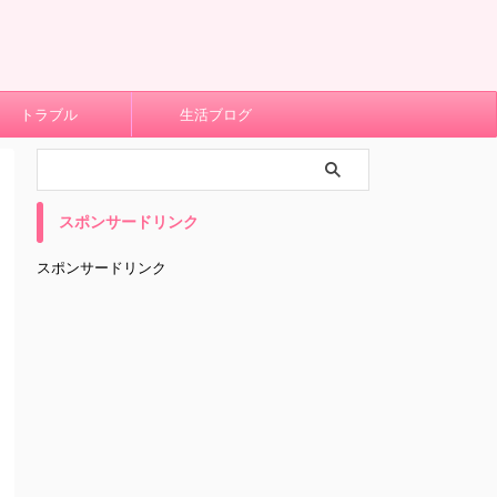
トラブル
生活ブログ
スポンサードリンク
スポンサードリンク