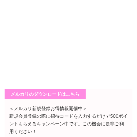
メルカリのダウンロードはこちら
＜メルカリ新規登録お得情報開催中＞
新規会員登録の際に招待コードを入力するだけで500ポイ
ントもらえるキャンペーン中です。この機会に是非ご利
用ください！