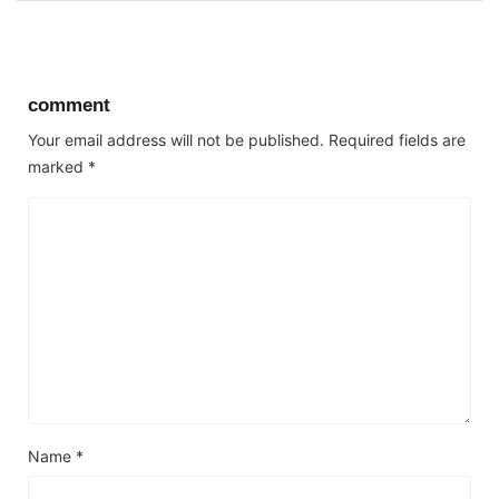
comment
Your email address will not be published.
Required fields are
marked
*
Name
*