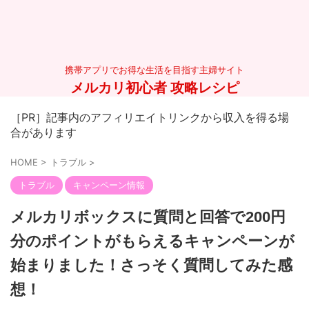
携帯アプリでお得な生活を目指す主婦サイト
メルカリ初心者 攻略レシピ
［PR］記事内のアフィリエイトリンクから収入を得る場
合があります
HOME
>
トラブル
>
トラブル
キャンペーン情報
メルカリボックスに質問と回答で200円
分のポイントがもらえるキャンペーンが
始まりました！さっそく質問してみた感
想！