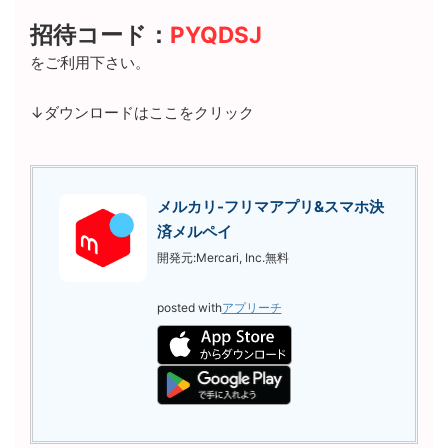
招待コード：
PYQDSJ
をご利用下さい。
↓ダウンロードはここをクリック
メルカリ-フリマアプリ&スマホ決
済メルペイ
開発元:
Mercari, Inc.
無料
posted with
アプリーチ