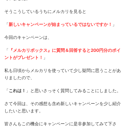
そうこうしているうちにメルカリを見ると
「
新しいキャンペーンが始まっているではないですか！
」
今回のキャンペーンは、
「
『メルカリボックス』に質問＆回答すると200円分のポイ
ントがプレゼント！
」
私も日頃からメルカリを使っていて少し疑問に思うことがあ
りましたので、
「
これは！
」と思いさっそく質問してみることにしました。
さて今回は、その感想も含め新しいキャンペーンを少し紹介
したいと思います。
皆さんもこの機会にキャンペーンに是非参加してみて下さ