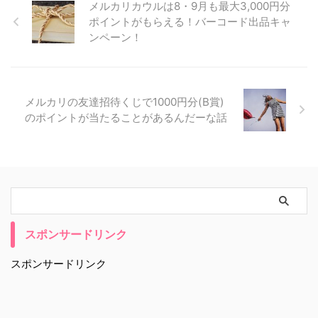
メルカリカウルは8・9月も最大3,000円分
ポイントがもらえる！バーコード出品キャ
ンペーン！
メルカリの友達招待くじで1000円分(B賞)
のポイントが当たることがあるんだーな話
スポンサードリンク
スポンサードリンク