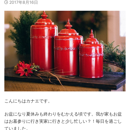
2017年8月16日
こんにちはカナエです。
お盆になり夏休みも終わりをむかえる頃です。我が家もお盆
はお墓参りに行き実家に行きと少し忙しい？！毎日を過ごし
ていました。