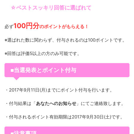
☆ベストスッキリ回答に選ばれて
100円分
必ず
のポイントがもらえる！
※選ばれた数に関わらず、付与されるのは100ポイントです。
※回答は評価5以上の方のみ可能です。
■当選発表とポイント付与
・2017年9月11日(月)までにポイント付与を行います。
・付与結果は「
あなたへのお知らせ
」にてご連絡致します。
・付与されるポイント有効期限は2017年9月30日(土)です。
■注意事項