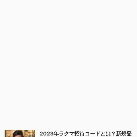
2023年ラクマ招待コードとは？新規登