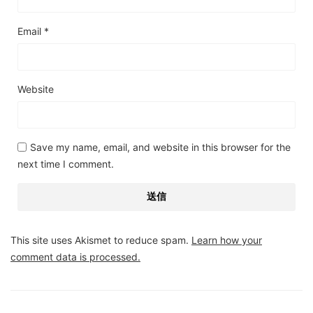
Email
*
Website
Save my name, email, and website in this browser for the
next time I comment.
This site uses Akismet to reduce spam.
Learn how your
comment data is processed.