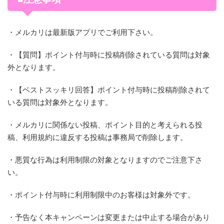
・メルカリは最新版アプリでご利用下さい。
・【質問】ポイント付与時に投稿削除されている質問は対象
外となります。
・【ベストスッキリ回答】ポイント付与時に投稿削除されて
いる質問は対象外となります。
・メルカリに関係ない投稿、ポイント目的と考えられる投
稿、利用規約に違反する投稿は事務局で削除します。
・悪質な行為は利用制限の対象となりますのでご注意下さ
い。
・ポイント付与時に利用制限中のお客様は対象外です。
・予告なく本キャンペーンは変更または中止する場合があり