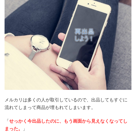
メルカリは多くの人が取引しているので、出品してもすぐに
流れてしまって商品が埋もれてしまいます。
「
せっかく今出品したのに、もう画面から見えなくなってし
まった。
」