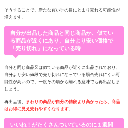
そうすることで、新たな買い手の目にとまり売れる可能性が
増えます。
自分が出品した商品と同じ商品か、似てい
る商品が近くにあり、自分より安い価格で
「売り切れ」になっている時
自分と同じ商品又は似ている商品が近くに出品されており、
自分より安い値段で売り切れになっている場合売れにくい可
能性が高いので、一度その場から離れる意味でも再出品しま
しょう。
再出品後、
まわりの商品が自分の値段より高かったら、商品
はお得に見え売れやすくなります
。
いいね！がたくさんついているのに１週間