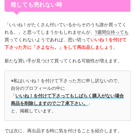
程しても売れない時
「いいね！がたくさん付いているからそのうち誰か買ってく
れる。」と思ってしまうかもしれませんが、
1週間位待っても
買ってくれないようであれば、思い切って
いいね！を付けて
下さった方に「さよなら。」をして再出品しましょう
。
新たな買い手が見つけて買ってくれる可能性が増えます。
※私はいいね！を付けて下さった方に申し訳ないので、
自分のプロフィールの中に
「
いいね！を付けて下さってもしばらく購入がない場合
商品を削除しますのでご了承下さい。
」
と、掲載しています。
では次に、再出品する時に気を付けることを紹介します。