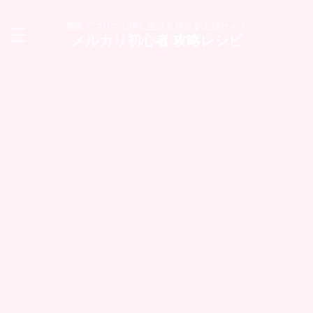
携帯アプリでお得な生活を目指す主婦サイト
メルカリ初心者 攻略レシピ