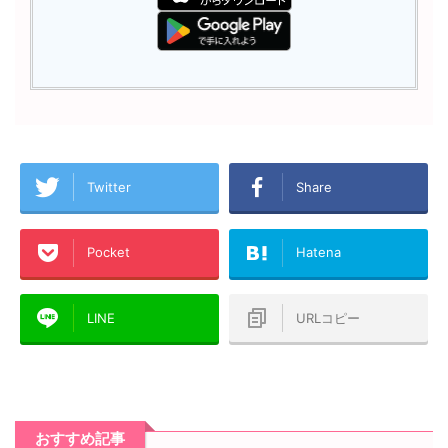
Twitter
Share
Pocket
Hatena
LINE
URLコピー
おすすめ記事