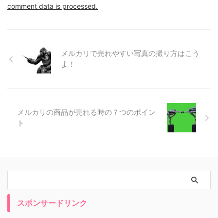
comment data is processed.
メルカリで売れやすい写真の撮り方はこう
よ！
メルカリの商品が売れる時の７つのポイン
ト
スポンサードリンク