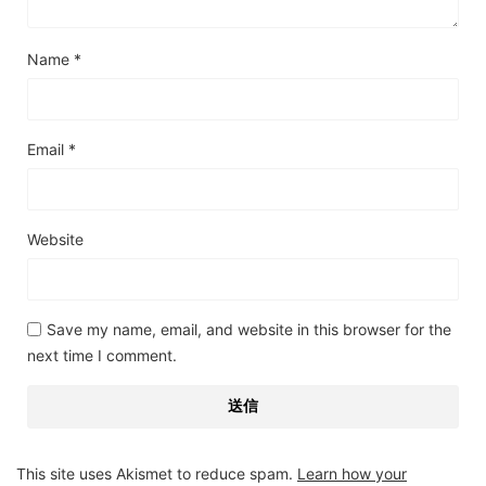
Name
*
Email
*
Website
Save my name, email, and website in this browser for the
next time I comment.
This site uses Akismet to reduce spam.
Learn how your