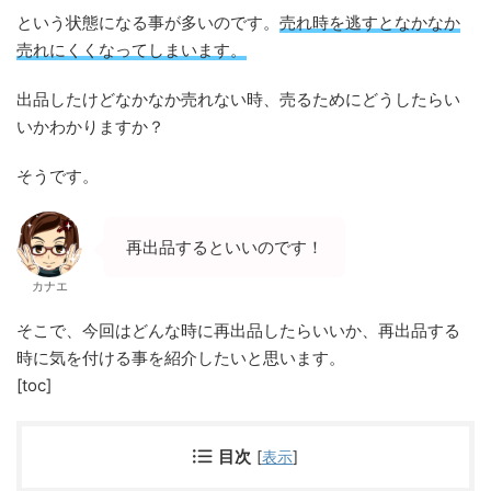
という状態になる事が多いのです。
売れ時を逃すとなかなか
売れにくくなってしまいます。
出品したけどなかなか売れない時、売るためにどうしたらい
いかわかりますか？
そうです。
再出品するといいのです！
カナエ
そこで、今回はどんな時に再出品したらいいか、再出品する
時に気を付ける事を紹介したいと思います。
[toc]
目次
[
表示
]