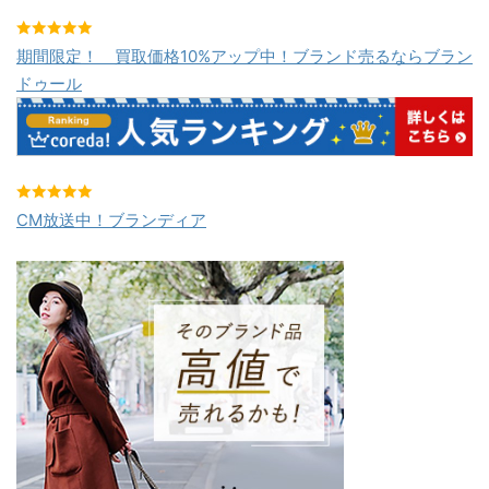
期間限定！ 買取価格10%アップ中！ブランド売るならブラン
ドゥール
CM放送中！ブランディア