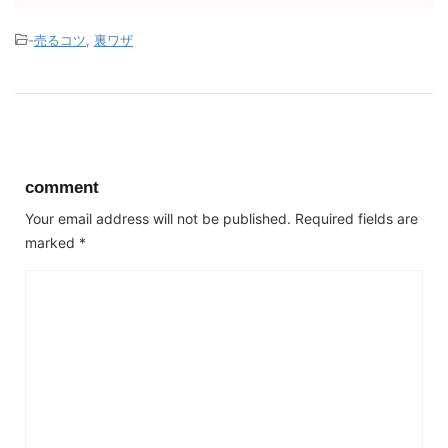
-
売るコツ
,
裏ワザ
comment
Your email address will not be published.
Required fields are
marked
*