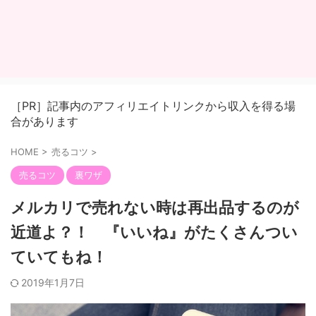
［PR］記事内のアフィリエイトリンクから収入を得る場
合があります
HOME
>
売るコツ
>
売るコツ
裏ワザ
メルカリで売れない時は再出品するのが
近道よ？！ 『いいね』がたくさんつい
ていてもね！
2019年1月7日