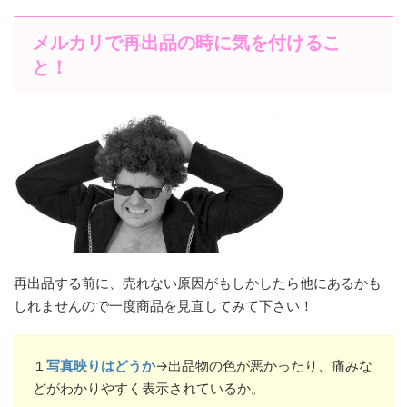
メルカリで再出品の時に気を付けるこ
と！
再出品する前に、売れない原因がもしかしたら他にあるかも
しれませんので一度商品を見直してみて下さい！
１
写真映りはどうか
→出品物の色が悪かったり、痛みな
どがわかりやすく表示されているか。