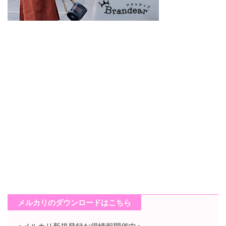
メルカリのダウンロードはこちら