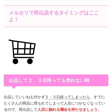
メルカリで再出品するタイミングはここ
よ！
出品して２．３日待っても売れない時
出品していいねも付かず
２・３日経ってしまったら
、すでに
たくさんの商品に埋もれてしまって人目につかなくなってい
るので、再出品して
人目に触れる機会を持たせましょう
。